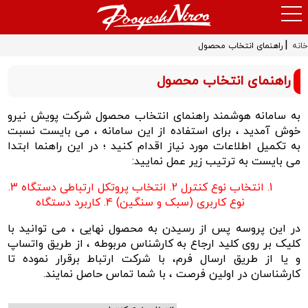
|
خانه
راهنمای انتخاب محصول
راهنمای انتخاب محصول
به سامانه هوشمند راهنمای انتخاب محصول شرکت پویش نیرو
خوش آمدید ، برای استفاده از این سامانه ، می بایست نسبت
به تکمیل اطلاعات مورد نیاز اقدام کنید ؛ در این راهنما ابتدا
می بایست به ترتیب زیر عمل نمایید:
1. انتخاب نوع کنترل 2.
انتخاب پروتکل ارتباطی دستگاه 3.
نوع کاربری (سبک و سنگین) 4.
کاربرد دستگاه
در این پروسه پس از رسیدن به محصول نهایی ، می توانید با
کلیک بر روی کلید ارجاع به کارشناس مربوطه ، از طریق واتساپ
و یا از طریق ارسال فرم، با شرکت ارتباط برقرار نموده تا
کارشناسان در اولین فرصت ، با شما تماس حاصل نمایند.