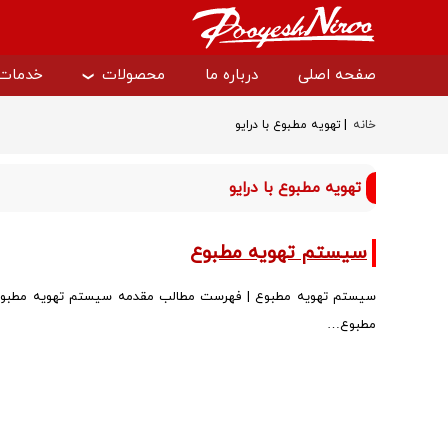
صفحه اصلی
درباره ما
محصولات
خدمات
|
خانه
تهویه مطبوع با درایو
درایو دانفوس
سافت است
تهویه مطبوع با درایو
سافت استارتر دانفوس
درایو وکن
سیستم تهویه مطبوع
سیستم تهویه مطبوع | فهرست مطالب مقدمه سیستم تهویه مطبوع 
مطبوع…